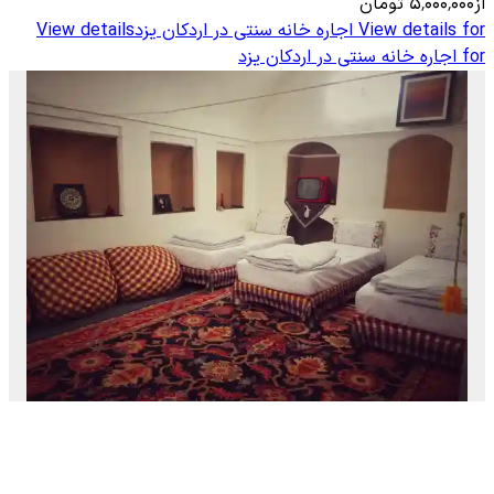
از
۵٬۰۰۰٬۰۰۰
تومان
View details for
اجاره خانه سنتی در اردکان یزد
View details
for
اجاره خانه سنتی در اردکان یزد