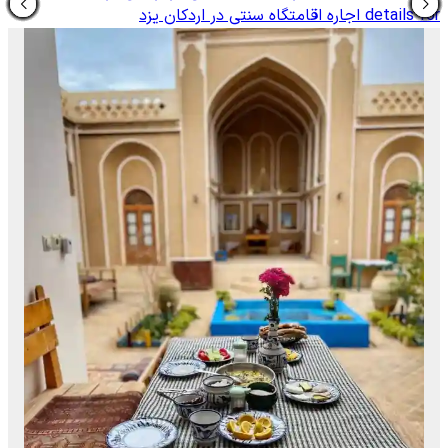
details for
اجاره اقامتگاه سنتی در اردکان یزد