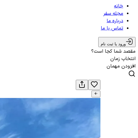
خانه
مجله سفر
درباره ما
تماس با ما
ورود یا ثبت نام
مقصد شما کجا است؟
انتخاب زمان
افزودن مهمان