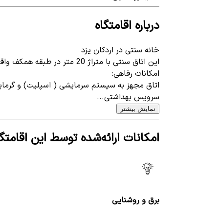
درباره اقامتگاه
خانه سنتی در اردکان یزد
این اتاق سنتی با متراژ 20 متر در طبقه همکف واقع شده است.
امکانات رفاهی:
اتاق مجهز به سیستم سرمایشی ( اسپلیت) و گرمای
سرویس بهداشتی...
نمایش بیشتر
امکانات ارائه‌شده توسط این اقامتگا
برق و روشنایی