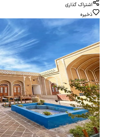
اشتراک گذاری
ذخیره