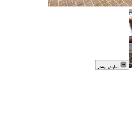
نمایش بیشتر