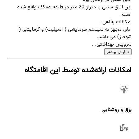
این اتاق سنتی با متراژ 20 متر در طبقه همکف واقع شده
است.
امکانات رفاهی:
اتاق مجهز به سیستم سرمایشی ( اسپلیت) و گرمایشی (
شوفاژ) می باشد.
سرویس بهداشتی...
نمایش بیشتر
امکانات ارائه‌شده توسط این اقامتگاه
برق و روشنایی