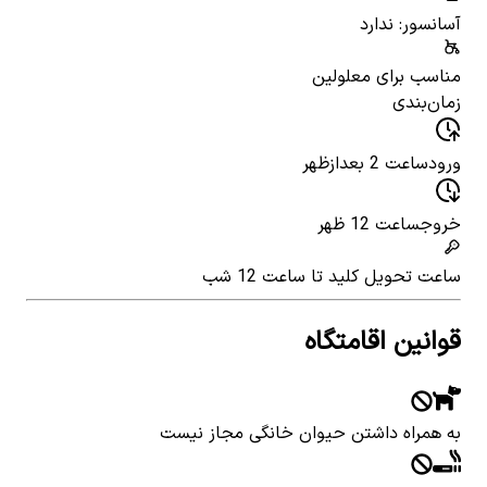
آسانسور: ندارد
مناسب برای معلولین
زمان‌بندی
ورود
ساعت 2 بعدازظهر
خروج
ساعت 12 ظهر
ساعت تحویل کلید
تا ساعت 12 شب
قوانین اقامتگاه
به همراه داشتن حیوان خانگی مجاز نیست