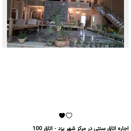
اجاره اتاق سنتی در مرکز شهر یزد - اتاق 100