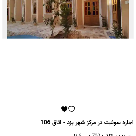
اجاره سوئیت در مرکز شهر یزد - اتاق 106