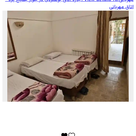
اتاق مهربانی