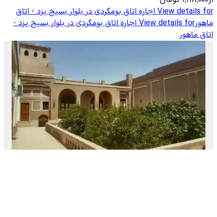
View details for
اجاره اتاق بومگردی در بلوار بسیج یزد - اتاق
ماهور
View details for
اجاره اتاق بومگردی در بلوار بسیج یزد -
اتاق ماهور