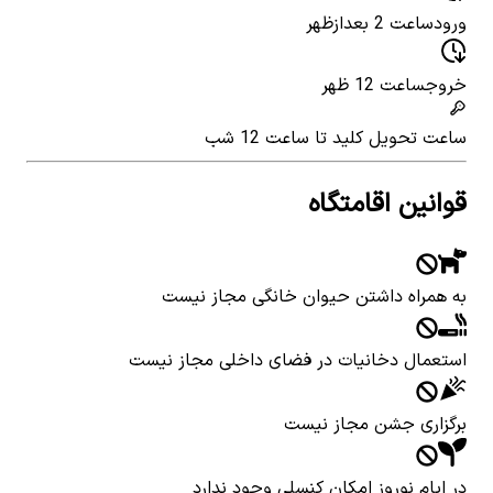
ورود
ساعت 2 بعدازظهر
خروج
ساعت 12 ظهر
ساعت تحویل کلید
تا ساعت 12 شب
قوانین اقامتگاه
به همراه داشتن حیوان خانگی مجاز نیست
استعمال دخانیات در فضای داخلی مجاز نیست
برگزاری جشن مجاز نیست
در ایام نوروز امکان کنسلی وجود ندارد