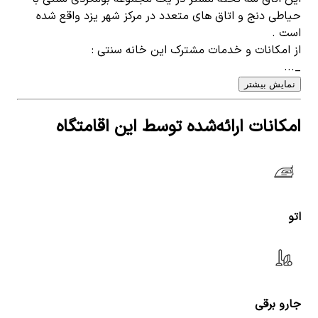
حیاطی دنج و اتاق های متعدد در مرکز شهر یزد واقع شده
است .
از امکانات و خدمات مشترک این خانه سنتی :
_...
نمایش بیشتر
امکانات ارائه‌شده توسط این اقامتگاه
اتو
جارو برقی