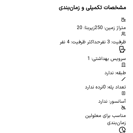
مشخصات تکمیلی و زمان‌بندی
متراژ زمین: 250
زیربنا: 20
ظرفیت: 3 نفر
حداکثر ظرفیت: 4 نفر
سرویس بهداشتی: 1
طبقه: ندارد
تعداد پله: 0
نرده ندارد
آسانسور: ندارد
مناسب برای معلولین
زمان‌بندی