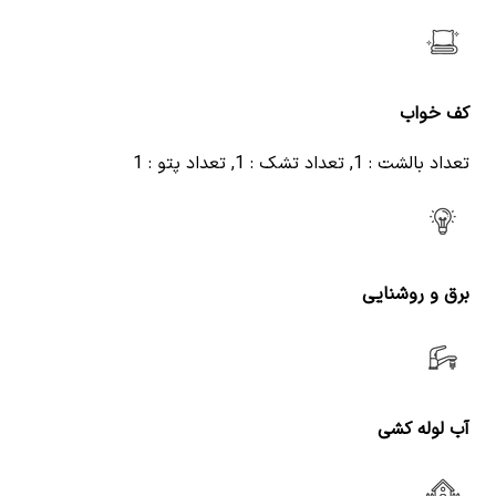
کف خواب
تعداد بالشت : 1, تعداد تشک : 1, تعداد پتو : 1
برق و روشنایی
آب لوله کشی