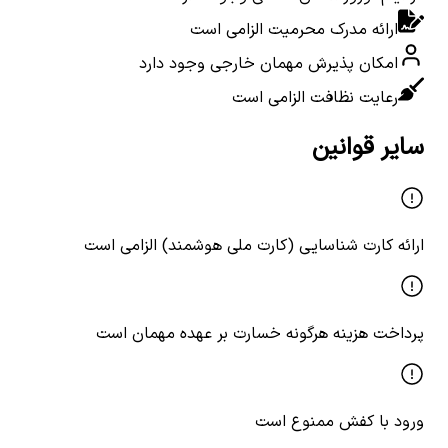
ارائه مدرک محرمیت الزامی است
امکان پذیرش مهمان خارجی وجود دارد
رعایت نظافت الزامی است
سایر قوانین
ارائه کارت شناسایی (کارت ملی هوشمند) الزامی است
پرداخت هزینه هرگونه خسارت بر عهده مهمان است
ورود با کفش ممنوع است