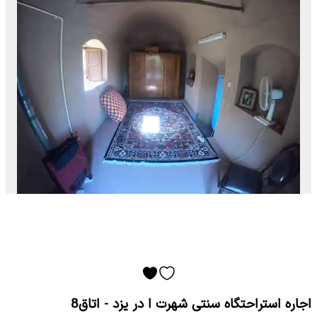
اجاره استراحتگاه سنتی شهرت ا در یزد - اتاق8