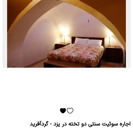
اجاره سوئیت سنتی دو تخته در یزد - گردآفرید