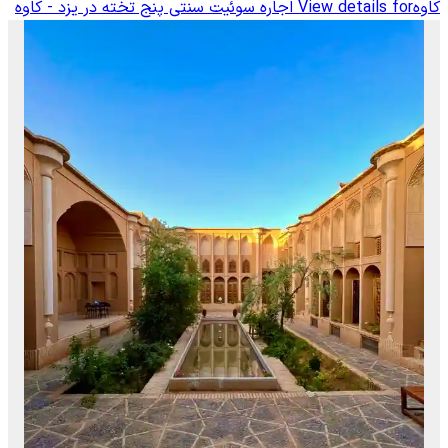
کاوه
View details for
اجاره سوئیت سنتی پنج تخته در یزد - کاوه