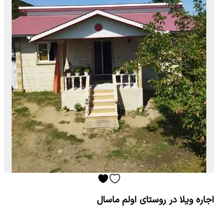
اجاره ویلا در روستای اولم ماسال