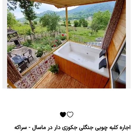
اجاره کلبه چوبی جنگلی جکوزی دار در ماسال - سراکه