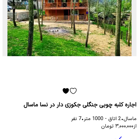
اجاره کلبه چوبی جنگلی جکوزی دار در نسا ماسال
ماسال
•
2
اتاق
-
1000
متر
•
7
نفر
از
۳٬۰۰۰٬۰۰۰
تومان