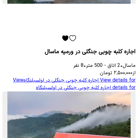
اجاره کلبه چوبی جنگلی در ورمیه ماسال
ماسال
•
2
اتاق
-
500
متر
•
8
نفر
از
۲٬۵۰۰٬۰۰۰
تومان
View details for
اجاره کلبه چوبی جنگلی در اولسبلنگاه
View
details for
اجاره کلبه چوبی جنگلی در اولسبلنگاه