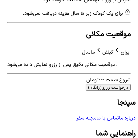
میزبان از ورود مهمانان ممانعت خواهد کرد.
برای یک کودک زیر ۵ سال هزینه دریافت نمی‌شود.
موقعیت مکانی
ایران
گیلان
ماسال
موقعیت مکانی دقیق پس از رزرو نمایش داده می‌شود.
شروع قیمت
---
تومان
درخواست رزرو (رایگان)
سپنجا
درباره ما
تماس با ما
مجله سفر
راهنمایی شما