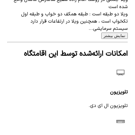
شده است
ویلا دو طبقه است : طبقه همکف دو خواب و طبقه اول
تکخواب است ، همچنین ویلا در ارتفاعات قرار دارد
سیستم سرمایشی...
نمایش بیشتر
امکانات ارائه‌شده توسط این اقامتگاه
تلویزیون
تلویزیون ال ای دی.