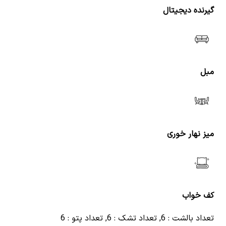
گیرنده دیجیتال
مبل
میز نهار خوری
کف خواب
تعداد بالشت : 6, تعداد تشک : 6, تعداد پتو : 6