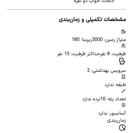
3
تخت خواب دو نفره
مشخصات تکمیلی و زمان‌بندی
متراژ زمین: 3000
زیربنا: 180
ظرفیت: 8 نفر
حداکثر ظرفیت: 15 نفر
سرویس بهداشتی: 2
طبقه: ندارد
تعداد پله: 10
نرده ندارد
آسانسور: ندارد
زمان‌بندی