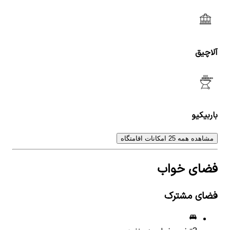
آلاچیق
باربیکیو
مشاهده همه 25 امکانات اقامتگاه
فضای خواب
فضای مشترک