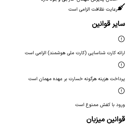
رعایت نظافت الزامی است
سایر قوانین
ارائه کارت شناسایی (کارت ملی هوشمند) الزامی است
پرداخت هزینه هرگونه خسارت بر عهده مهمان است
ورود با کفش ممنوع است
قوانین میزبان