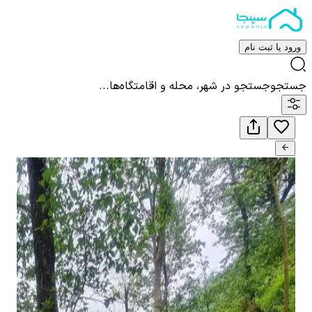
ورود یا ثبت نام
جستجو
جستجو در شهر، محله و اقامتگاه‌ها...