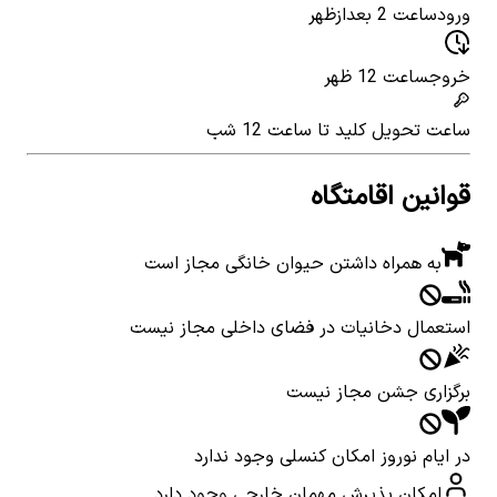
ورود
ساعت 2 بعدازظهر
خروج
ساعت 12 ظهر
ساعت تحویل کلید
تا ساعت 12 شب
قوانین اقامتگاه
به همراه داشتن حیوان خانگی مجاز است
استعمال دخانیات در فضای داخلی مجاز نیست
برگزاری جشن مجاز نیست
در ایام نوروز امکان کنسلی وجود ندارد
امکان پذیرش مهمان خارجی وجود دارد