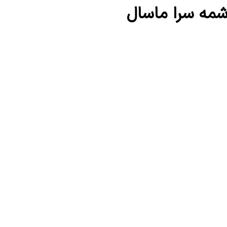
وشمه سرا ماسال