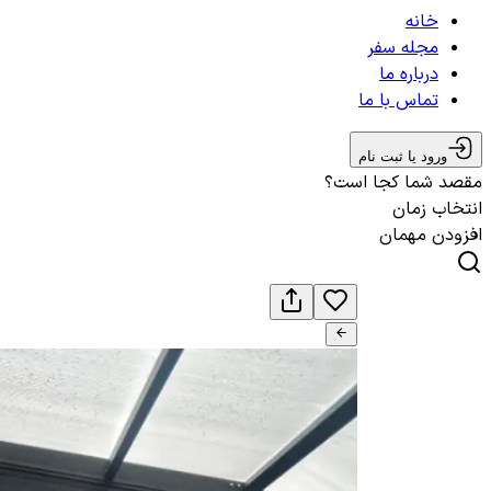
خانه
مجله سفر
درباره ما
تماس با ما
ورود یا ثبت نام
مقصد شما کجا است؟
انتخاب زمان
افزودن مهمان