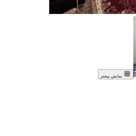
نمایش بیشتر