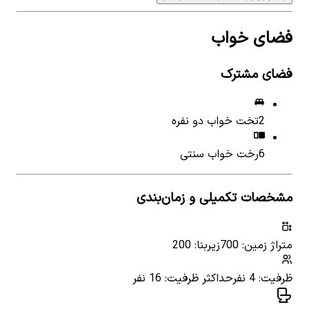
فضای خواب
فضای مشترک
2
تخت خواب دو نفره
6
رخت خواب سنتی
مشخصات تکمیلی و زمان‌بندی
متراژ زمین: 700
زیربنا: 200
ظرفیت: 4 نفر
حداکثر ظرفیت: 16 نفر