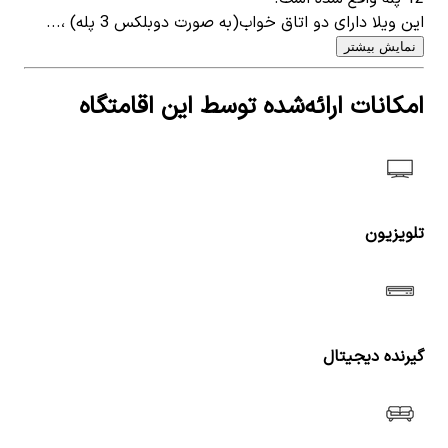
این ویلا دارای دو اتاق خواب(به صورت دوبلکس 3 پله) ،...
نمایش بیشتر
امکانات ارائه‌شده توسط این اقامتگاه
تلویزیون
گیرنده دیجیتال