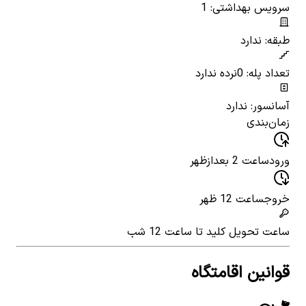
سرویس بهداشتی: 1
طبقه: ندارد
تعداد پله: 0
نرده ندارد
آسانسور: ندارد
زمان‌بندی
ورود
ساعت 2 بعدازظهر
خروج
ساعت 12 ظهر
ساعت تحویل کلید
تا ساعت 12 شب
قوانین اقامتگاه