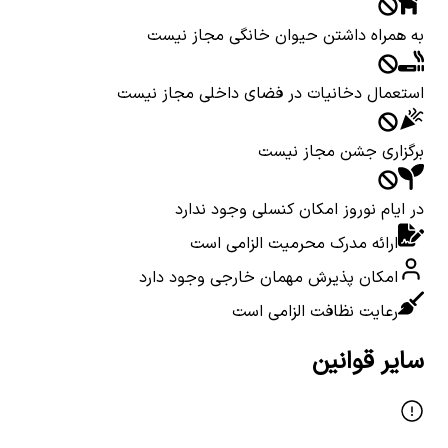
به همراه داشتن حیوان خانگی مجاز نیست
استعمال دخانیات در فضای داخلی مجاز نیست
برگزاری جشن مجاز نیست
در ایام نوروز امکان کنسلی وجود ندارد
ارائه مدرک محرمیت الزامی است
امکان پذیرش مهمان خارجی وجود دارد
رعایت نظافت الزامی است
سایر قوانین