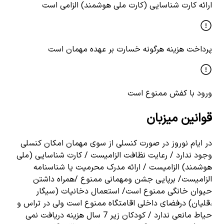
ارائه کارت شناسایی (کارت ملی هوشمند) الزامی است
پرداخت هزینه هرگونه خسارت بر عهده مهمان است
ورود با کفش ممنوع است
قوانین میزبان
در ایام نوروز در صورت کنسلی از سوی مهمان امکان کنسلی
وجود ندارد / رعایت نظافت الزامیست / کارت شناسایی (ملی
هوشمند) الزامیست / ارائه مدرک محرمیت یا شناسنامه
الزامیست/ برپایی جشن ومهمانی ممنوع /همراه داشتن
حیوان خانگی ممنوع است/ استعمال دخانیات (سیگار
،قلیان) درفضای داخلی اقامتگاه ممنوع است ولی در تراس و
حیاط مانعی ندارد / کودکان زیر 7 سال هزینه دریافت نمی