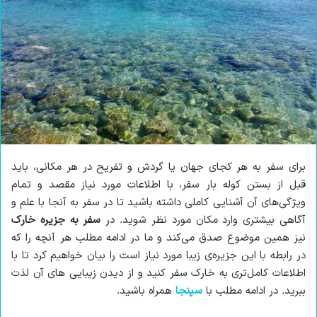
ا
م
ل
ی
ک
ل
ن
ی
د
برای سفر به هر کجای جهان یا گردش و تفریح در هر مکانی، باید
قبل از بستن کوله بار سفر، با اطلاعات مورد نیاز مقصد و تمام
ویژگی‌های آن آشنایی کاملی داشته باشید تا در سفر به آنجا با علم و
آگاهی بیشتری وارد مکان مورد نظر شوید. در
سفر به جزیره خارک
نیز همین موضوع صدق می‌کند و ما در ادامه مطلب هر آنچه را که
در رابطه با این جزیره‌ی زیبا مورد نیاز است را بیان خواهیم کرد تا با
اطلاعات کامل‌تری به خارک سفر کنید و از دیدن زیبایی های آن لذت
ببرید. در ادامه مطلب با
سپنجا
همراه باشید.