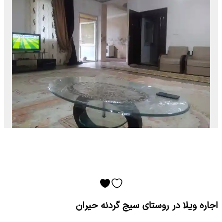
اجاره ویلا در روستای سیج گردنه حیران