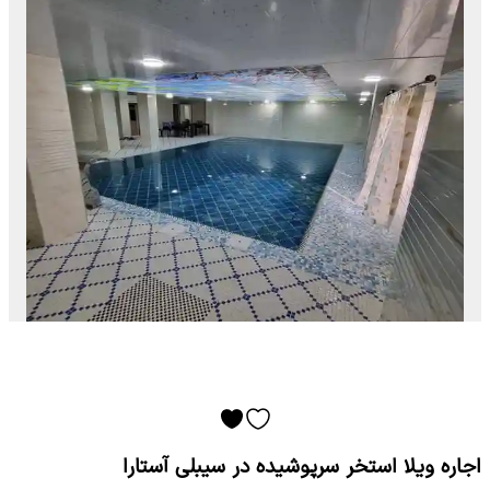
اجاره ویلا استخر سرپوشیده در سیبلی آستارا