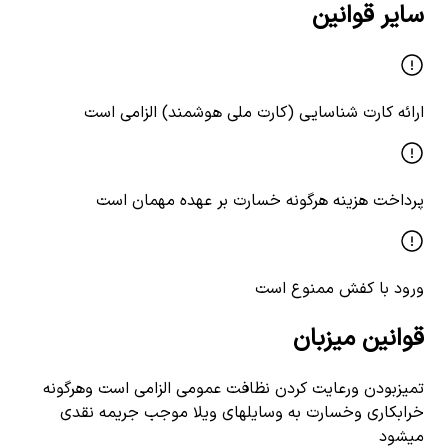
سایر قوانین
ارائه کارت شناسایی (کارت ملی هوشمند) الزامی است
پرداخت هزینه هرگونه خسارت بر عهده مهمان است
ورود با کفش ممنوع است
قوانین میزبان
تمیزبودن ورعایت کردن نظافت عمومی الزامی است وهرگونه
خرابکاری وخسارت به وسایلهای ویلا موجب جریمه نقدی
میشود