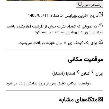
راهنمای تقویم
تاریخ آخرین ویرایش اقامتگاه
:
1405/05/11
در صورتی که تعداد نفرات بیش از ظرفیت اعلام‌شده باشد،
میزبان از ورود مهمانان ممانعت خواهد کرد.
برای یک کودک زیر ۵ سال هزینه دریافت نمی‌شود.
موقعیت مکانی
ایران
گیلان
استارا (آستارا)
موقعیت مکانی دقیق پس از رزرو نمایش داده می‌شود.
اقامتگاه‌های مشابه