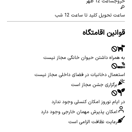
خروج
ساعت 12 ظهر
ساعت تحویل کلید
تا ساعت 12 شب
قوانین اقامتگاه
به همراه داشتن حیوان خانگی مجاز نیست
استعمال دخانیات در فضای داخلی مجاز نیست
برگزاری جشن مجاز است
در ایام نوروز امکان کنسلی وجود ندارد
امکان پذیرش مهمان خارجی وجود دارد
رعایت نظافت الزامی است