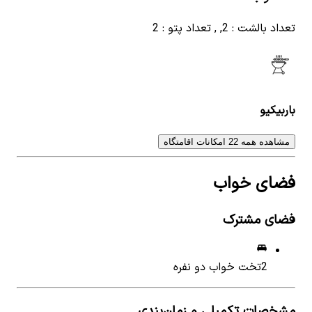
تعداد بالشت : 2, , تعداد پتو : 2
باربیکیو
مشاهده همه 22 امکانات اقامتگاه
فضای خواب
فضای مشترک
2
تخت خواب دو نفره
مشخصات تکمیلی و زمان‌بندی