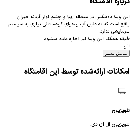
درباره اقامتگاه
این ویلا دوبلکس در منطقه زیبا و چشم نواز گردنه حیران
واقع است که به دلیل آب و هوای کوهستانی نیازی به سیستم
سرمایشی ندارد.
طبقه همکف این ویلا نیز اجاره داده میشود
اتو ،...
نمایش بیشتر
امکانات ارائه‌شده توسط این اقامتگاه
تلویزیون
تلویزیون ال ای دی.