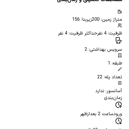
متراژ زمین: 200
زیربنا: 156
ظرفیت: 4 نفر
حداکثر ظرفیت: 4 نفر
سرویس بهداشتی: 2
طبقه: 1
تعداد پله: 22
آسانسور: ندارد
زمان‌بندی
ورود
ساعت 2 بعدازظهر