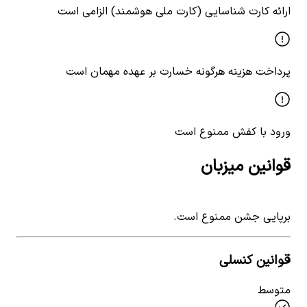
ارائه کارت شناسایی (کارت ملی هوشمند) الزامی است
پرداخت هزینه هرگونه خسارت بر عهده مهمان است
ورود با کفش ممنوع است
قوانین میزبان
برپایی جشن ممنوع است.
قوانین کنسلی
متوسط