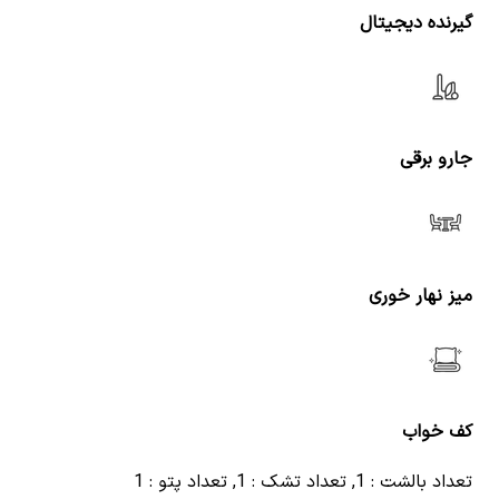
گیرنده دیجیتال
جارو برقی
میز نهار خوری
کف خواب
تعداد بالشت : 1, تعداد تشک : 1, تعداد پتو : 1