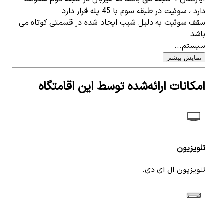
دارد ، سوئیت در طبقه سوم با 45 پله قرار دارد
سقف سوئیت به دلیل شیب ایجاد شده در قسمتی کوتاه می
باشد
سیستم...
نمایش بیشتر
امکانات ارائه‌شده توسط این اقامتگاه
تلویزیون
تلویزیون ال ای دی.