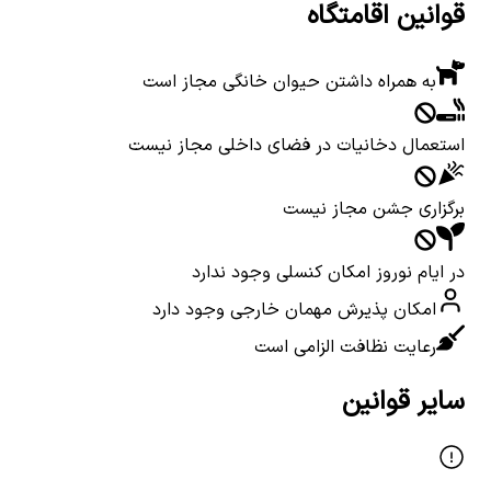
قوانین اقامتگاه
به همراه داشتن حیوان خانگی مجاز است
استعمال دخانیات در فضای داخلی مجاز نیست
برگزاری جشن مجاز نیست
در ایام نوروز امکان کنسلی وجود ندارد
امکان پذیرش مهمان خارجی وجود دارد
رعایت نظافت الزامی است
سایر قوانین