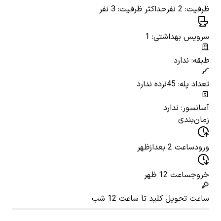
ظرفیت: 2 نفر
حداکثر ظرفیت: 3 نفر
سرویس بهداشتی: 1
طبقه: ندارد
تعداد پله: 45
نرده ندارد
آسانسور: ندارد
زمان‌بندی
ورود
ساعت 2 بعدازظهر
خروج
ساعت 12 ظهر
ساعت تحویل کلید
تا ساعت 12 شب