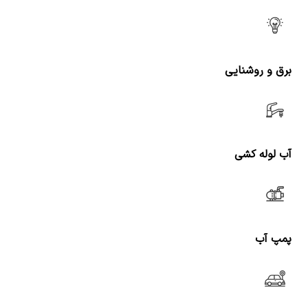
برق و روشنایی
آب لوله کشی
پمپ آب