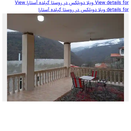
View details for
ویلا دوبلکس در روستا گیلده آستارا
View
details for
ویلا دوبلکس در روستا گیلده آستارا