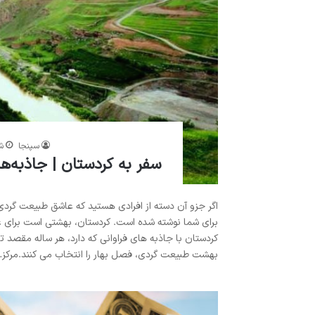
سپنجا
شه
سفر به کردستان | جاذبه‌ها
اگر جزو آن دسته از افرادی هستید که عاشق طبیعت گردی
برای شما نوشته شده است. کردستان، بهشتی است برای 
کردستان با جاذبه های فراوانی که دارد، هر ساله مقصد تعد
بهشت طبیعت گردی، فصل بهار را انتخاب می کنند.مرکز