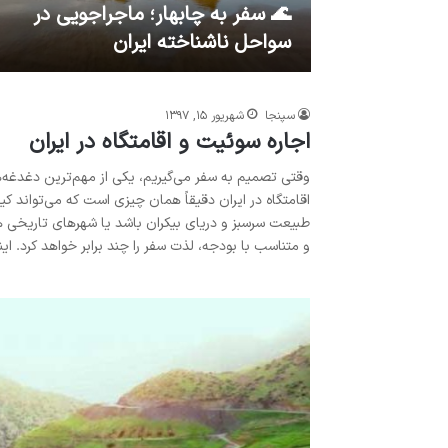
🌊 سفر به چابهار؛ ماجراجویی در
سواحل ناشناخته ایران
سپنجا
شهریور ۱۵, ۱۳۹۷
اجاره سوئیت و اقامتگاه در ایران
وقتی تصمیم به سفر می‌گیریم، یکی از مهم‌ترین دغدغ
اقامتگاه در ایران دقیقاً همان چیزی است که می‌تواند ک
طبیعت سرسبز و دریای بیکران باشد یا شهرهای تاریخی ه
و متناسب با بودجه، لذت سفر را چند برابر خواهد کرد. 