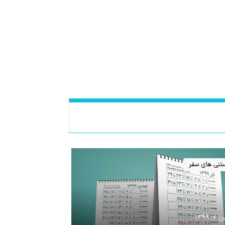
ستنی های سفر
 ۱۳۹۹