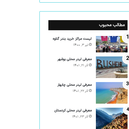
مطالب محبوب
لیست مراکز خرید بندر گناوه
تیر ۳, ۱۴۰۰
معرفی لیدر محلی بوشهر
آذر ۲۱, ۱۴۰۱
معرفی لیدر محلی چابهار
آذر ۲۲, ۱۴۰۱
معرفی لیدر محلی کردستان
آذر ۲۳, ۱۴۰۱