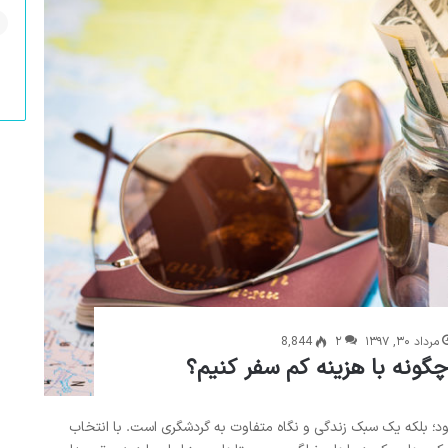
مرداد ۳۰, ۱۳۹۷
۲
8,844
 چگونه با هزینه کم سفر کنیم؟
ود؛ بلکه یک سبک زندگی و نگاه متفاوت به گردشگری است. با انتخاب