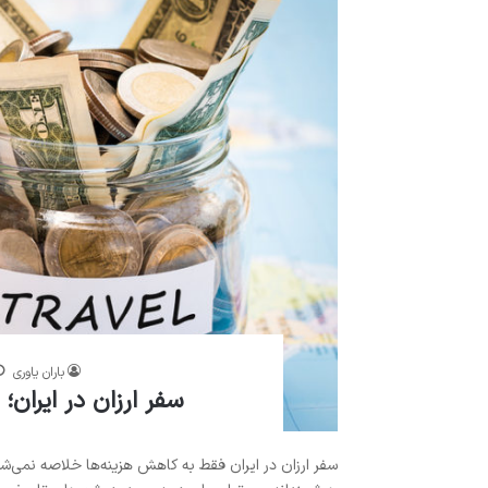
باران یاوری
سفر ارزان در ایران؛
سفر ارزان در ایران فقط به کاهش هزینه‌ها خلاصه نمی‌ش