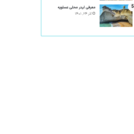
معرفی لیدر محلی عسلویه
آذر ۲۴, ۱۴۰۱