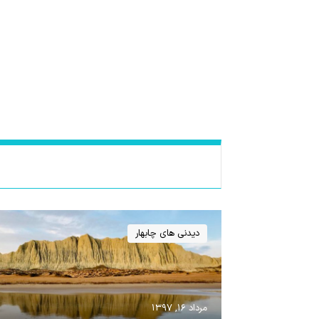
دیدنی های چابهار
مرداد ۱۶, ۱۳۹۷