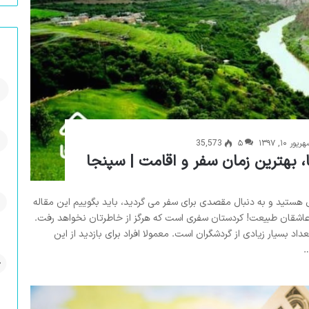
ریور ۱۰, ۱۳۹۷
۵
35,573
، بهترین زمان سفر و اقامت | سپنجا
 هستید و به دنبال مقصدی برای سفر می گردید، باید بگوییم این مقاله
عاشقان طبیعت! کردستان سفری است که هرگز از خاطرتان نخواهد رفت.
اد بسیار زیادی از گردشگران است. معمولا افراد برای بازدید از این
…