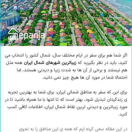
ا
ی
م
ی
ل
اگر شما هم برای سفر در ایام مختلف سال، شمال کشور را انتخاب می
کنید، باید در نظر بگیرید که
زیباترین شهرهای شمال ایران
همه مثل
هم نیستند و برخی از آن ها به شدت زیبا و دیدنی هستند، اما
احتمالا شما در مورد آن ها هیچ چیز نمی دانید.
برای این که سفر به مناطق شمالی ایران، برای شما به بهترین تجربه
ی زندگیتان تبدیل شود، بهتر است که تا انتها با ما همراه باشید تا در
مورد زیباترین و دیدنی ترین نقاط شمال ایران، اطلاعات کافی کسب
کنید.
در این مقاله سعی کرده ایم که همه ی این مناطق را به نحوی