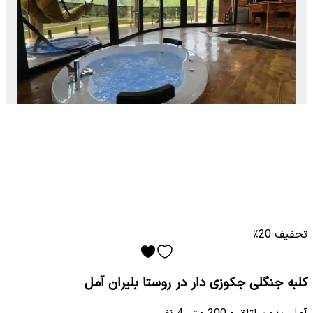
تخفیف 20٪
کلبه جنگلی جکوزی دار در روستا بلیران آمل