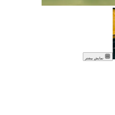
نمایش بیشتر