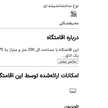
نوع ساختمان
شیشه ای
محیط
جنگلی
درباره اقامتگاه
یک اتاق...
نمایش بیشتر
امکانات ارائه‌شده توسط این اقامتگا
تلویزیون