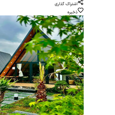
اشتراک گذاری
ذخیره