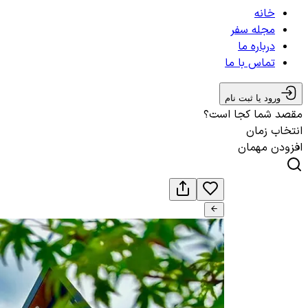
خانه
مجله سفر
درباره ما
تماس با ما
ورود یا ثبت نام
مقصد شما کجا است؟
انتخاب زمان
افزودن مهمان