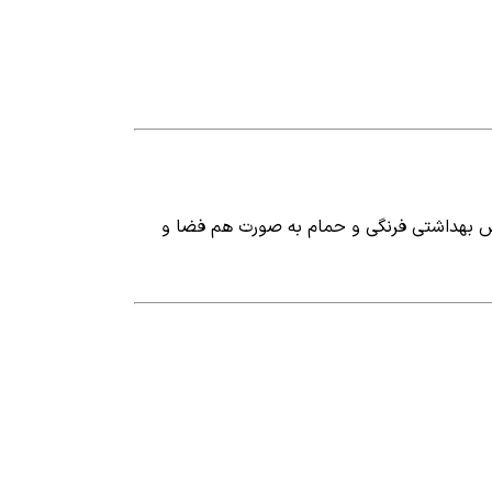
ن / آشپزخانه / سرویس بهداشتی فرنگی و حمام به صورت هم فضا و