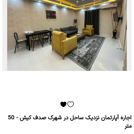
اجاره آپارتمان نزدیک ساحل در شهرک صدف کیش - 50
متر