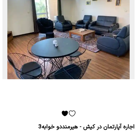
اجاره آپارتمان در کیش - هیرمنددو خوابه3