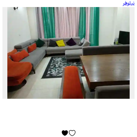
نیلوفر