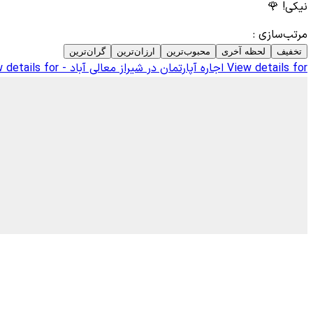
نیکی! 🌹
مرتب‌سازی
:
تخفیف
لحظه آخری
محبوب‌ترین
ارزان‌ترین
گران‌ترین
View details for
اجاره آپارتمان در شیراز معالی آباد - 301
 details for