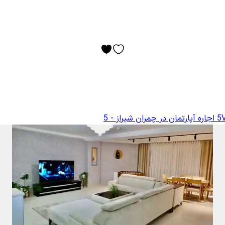
اجاره آپارتمان در چمران شیراز - 5