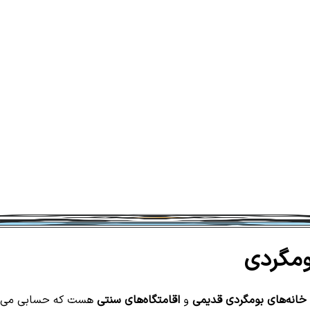
ومگردی
خانه‌های بومگردی قدیمی
و
اقامتگاه‌های سنتی
هست که حسابی می‌تو