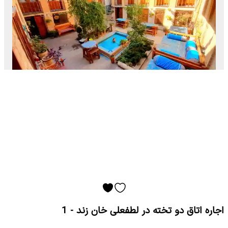
اجاره اتاق دو تخته در لطفعلی خان زند - 1