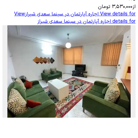
از
۳٬۵۳۰٬۰۰۰
تومان
View details for
اجاره آپارتمان در سینما سعدی شیراز
View
details for
اجاره آپارتمان در سینما سعدی شیراز