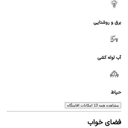
برق و روشنایی
آب لوله کشی
حیاط
مشاهده همه 13 امکانات اقامتگاه
فضای خواب