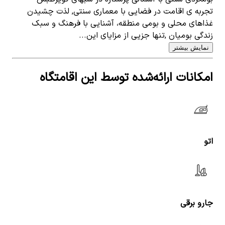
تجربه ی اقامت در فضایی با معماری سنتی, لذت چشیدن
غذاهای محلی و بومی منطقه، آشنایی با فرهنگ و سبک
زندگی بومیان ,تنها جزیی از مزایای این...
نمایش بیشتر
امکانات ارائه‌شده توسط این اقامتگاه
اتو
جارو برقی