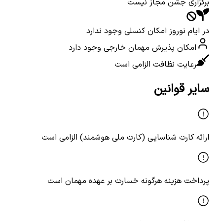
برگزاری جشن مجاز نیست
در ایام نوروز امکان کنسلی وجود ندارد
امکان پذیرش مهمان خارجی وجود دارد
رعایت نظافت الزامی است
سایر قوانین
ارائه کارت شناسایی (کارت ملی هوشمند) الزامی است
پرداخت هزینه هرگونه خسارت بر عهده مهمان است