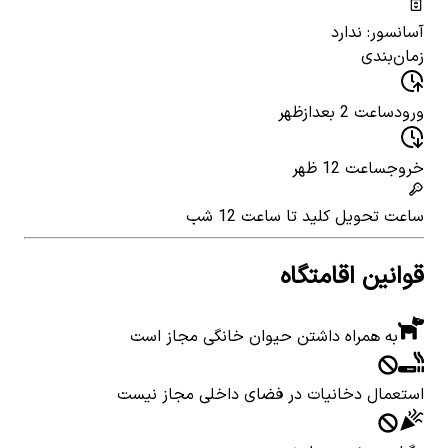
آسانسور: ندارد
زمان‌بندی
ورود
ساعت 2 بعدازظهر
خروج
ساعت 12 ظهر
ساعت تحویل کلید
تا ساعت 12 شب
قوانین اقامتگاه
به همراه داشتن حیوان خانگی مجاز است
استعمال دخانیات در فضای داخلی مجاز نیست