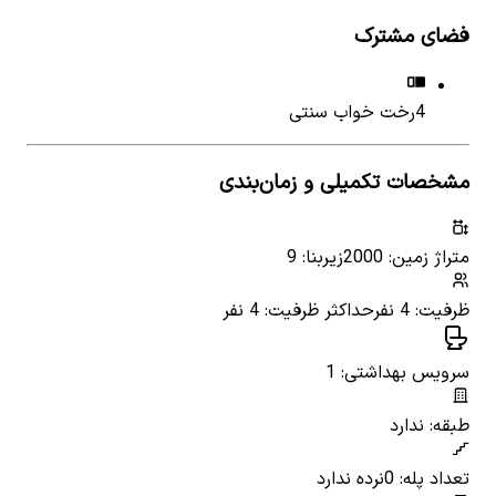
فضای مشترک
4
رخت خواب سنتی
مشخصات تکمیلی و زمان‌بندی
متراژ زمین: 2000
زیربنا: 9
ظرفیت: 4 نفر
حداکثر ظرفیت: 4 نفر
سرویس بهداشتی: 1
طبقه: ندارد
تعداد پله: 0
نرده ندارد