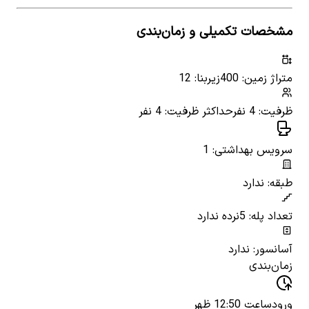
مشخصات تکمیلی و زمان‌بندی
متراژ زمین: 400
زیربنا: 12
ظرفیت: 4 نفر
حداکثر ظرفیت: 4 نفر
سرویس بهداشتی: 1
طبقه: ندارد
تعداد پله: 5
نرده ندارد
آسانسور: ندارد
زمان‌بندی
ورود
ساعت 12:50 ظهر