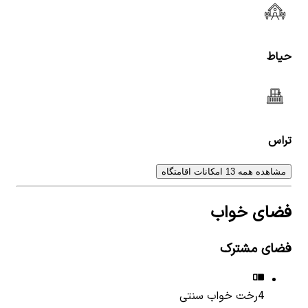
حیاط
تراس
مشاهده همه 13 امکانات اقامتگاه
فضای خواب
فضای مشترک
4
رخت خواب سنتی