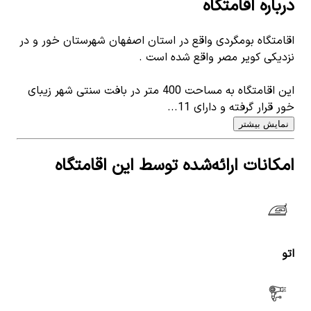
درباره اقامتگاه
اقامتگاه بومگردی واقع در استان اصفهان شهرستان خور و در
نزدیکی کویر مصر واقع شده است .
این اقامتگاه به مساحت 400 متر در بافت سنتی شهر زیبای
خور قرار گرفته و دارای 11...
نمایش بیشتر
امکانات ارائه‌شده توسط این اقامتگاه
اتو