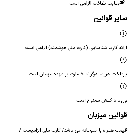
رعایت نظافت الزامی است
سایر قوانین
ارائه کارت شناسایی (کارت ملی هوشمند) الزامی است
پرداخت هزینه هرگونه خسارت بر عهده مهمان است
ورود با کفش ممنوع است
قوانین میزبان
قیمت همراه با صبحانه می باشد/ کارت ملی الزامیست /