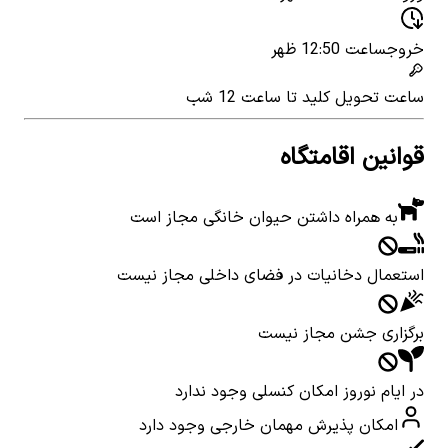
خروج
ساعت 12:50 ظهر
ساعت تحویل کلید
تا ساعت 12 شب
قوانین اقامتگاه
به همراه داشتن حیوان خانگی مجاز است
استعمال دخانیات در فضای داخلی مجاز نیست
برگزاری جشن مجاز نیست
در ایام نوروز امکان کنسلی وجود ندارد
امکان پذیرش مهمان خارجی وجود دارد