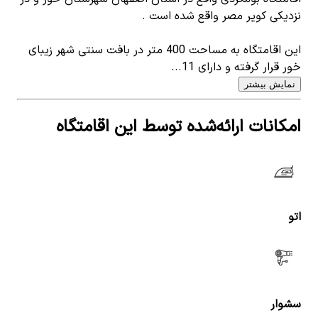
نزدیکی کویر مصر واقع شده است .
این اقامتگاه به مساحت 400 متر در بافت سنتی شهر زیبای
خور قرار گرفته و دارای 11...
نمایش بیشتر
امکانات ارائه‌شده توسط این اقامتگاه
اتو
سشوار