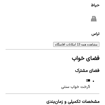
حیاط
تراس
مشاهده همه 13 امکانات اقامتگاه
فضای خواب
فضای مشترک
5
رخت خواب سنتی
مشخصات تکمیلی و زمان‌بندی