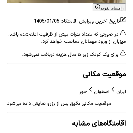
راهنمای تقویم
تاریخ آخرین ویرایش اقامتگاه
:
1405/01/05
در صورتی که تعداد نفرات بیش از ظرفیت اعلام‌شده باشد،
میزبان از ورود مهمانان ممانعت خواهد کرد.
برای یک کودک زیر ۵ سال هزینه دریافت نمی‌شود.
موقعیت مکانی
ایران
اصفهان
خور
موقعیت مکانی دقیق پس از رزرو نمایش داده می‌شود.
اقامتگاه‌های مشابه