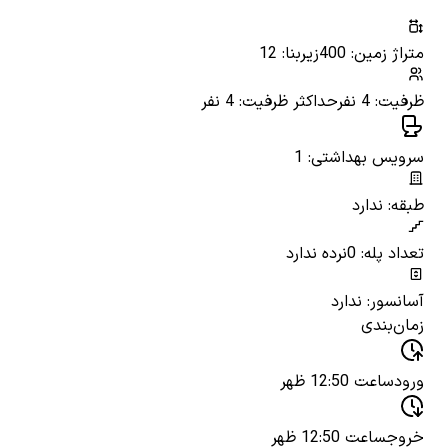
متراژ زمین: 400
زیربنا: 12
ظرفیت: 4 نفر
حداکثر ظرفیت: 4 نفر
سرویس بهداشتی: 1
طبقه: ندارد
تعداد پله: 0
نرده ندارد
آسانسور: ندارد
زمان‌بندی
ورود
ساعت 12:50 ظهر
خروج
ساعت 12:50 ظهر