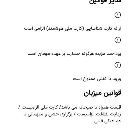
سایر قوانین
ارائه کارت شناسایی (کارت ملی هوشمند) الزامی است
پرداخت هزینه هرگونه خسارت بر عهده مهمان است
ورود با کفش ممنوع است
قوانین میزبان
قیمت همراه با صبحانه می باشد/ کارت ملی الزامیست /
رعایت نظافت الزامیست / برگزاری جشن و میهمانی با
هماهنگی قبلی