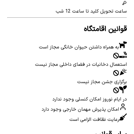
ساعت تحویل کلید
تا ساعت 12 شب
قوانین اقامتگاه
به همراه داشتن حیوان خانگی مجاز است
استعمال دخانیات در فضای داخلی مجاز نیست
برگزاری جشن مجاز نیست
در ایام نوروز امکان کنسلی وجود ندارد
امکان پذیرش مهمان خارجی وجود دارد
رعایت نظافت الزامی است