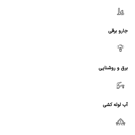
جارو برقی
برق و روشنایی
آب لوله کشی