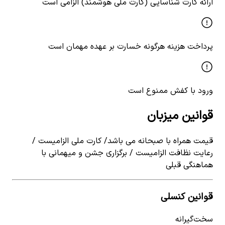
ارائه کارت شناسایی (کارت ملی هوشمند) الزامی است
پرداخت هزینه هرگونه خسارت بر عهده مهمان است
ورود با کفش ممنوع است
قوانین میزبان
قیمت همراه با صبحانه می باشد/ کارت ملی الزامیست /
رعایت نظافت الزامیست / برگزاری جشن و میهمانی با
هماهنگی قبلی
قوانین کنسلی
سخت‌گیرانه