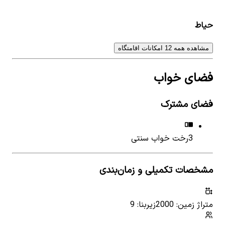
حیاط
مشاهده همه 12 امکانات اقامتگاه
فضای خواب
فضای مشترک
3
رخت خواب سنتی
مشخصات تکمیلی و زمان‌بندی
متراژ زمین: 2000
زیربنا: 9