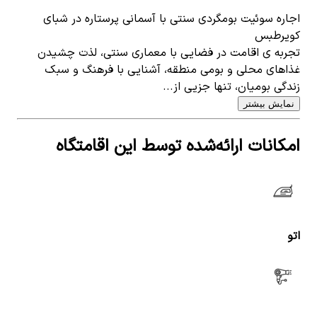
اجاره سوئیت بومگردی سنتی با آسمانی پرستاره در شبای
کویرطبس
تجربه ی اقامت در فضایی با معماری سنتی، لذت چشیدن
غذاهای محلی و بومی منطقه، آشنایی با فرهنگ و سبک
زندگی بومیان، تنها جزیی از...
نمایش بیشتر
امکانات ارائه‌شده توسط این اقامتگاه
اتو