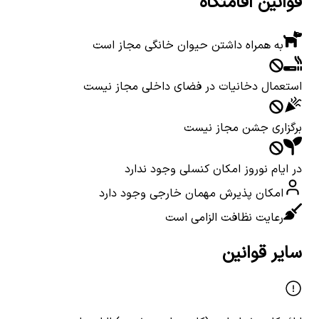
قوانین اقامتگاه
به همراه داشتن حیوان خانگی مجاز است
استعمال دخانیات در فضای داخلی مجاز نیست
برگزاری جشن مجاز نیست
در ایام نوروز امکان کنسلی وجود ندارد
امکان پذیرش مهمان خارجی وجود دارد
رعایت نظافت الزامی است
سایر قوانین