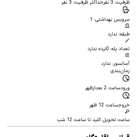
ظرفیت: 3 نفر
حداکثر ظرفیت: 3 نفر
سرویس بهداشتی: 1
طبقه: ندارد
تعداد پله: 0
نرده ندارد
آسانسور: ندارد
زمان‌بندی
ورود
ساعت 2 بعدازظهر
خروج
ساعت 12 ظهر
ساعت تحویل کلید
تا ساعت 12 شب