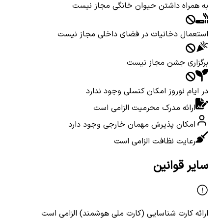
به همراه داشتن حیوان خانگی مجاز نیست
استعمال دخانیات در فضای داخلی مجاز نیست
برگزاری جشن مجاز نیست
در ایام نوروز امکان کنسلی وجود ندارد
ارائه مدرک محرمیت الزامی است
امکان پذیرش مهمان خارجی وجود دارد
رعایت نظافت الزامی است
سایر قوانین
ارائه کارت شناسایی (کارت ملی هوشمند) الزامی است