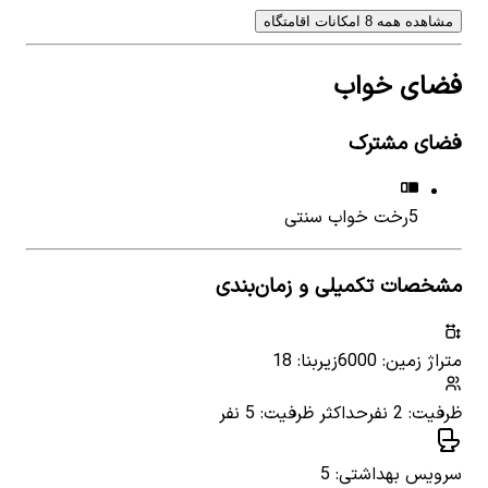
مشاهده همه 8 امکانات اقامتگاه
فضای خواب
فضای مشترک
5
رخت خواب سنتی
مشخصات تکمیلی و زمان‌بندی
متراژ زمین: 6000
زیربنا: 18
ظرفیت: 2 نفر
حداکثر ظرفیت: 5 نفر
سرویس بهداشتی: 5