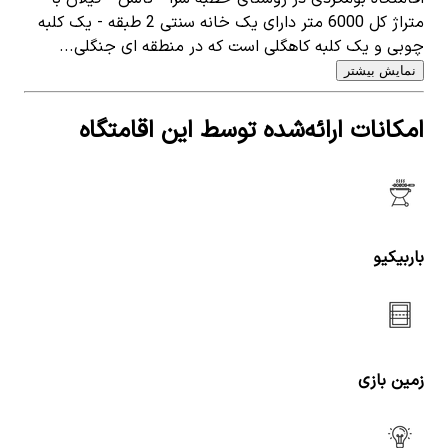
متراژ کل 6000 متر دارای یک خانه سنتی 2 طبقه - یک کلبه
چوبی و یک کلبه کاهگلی است که در منطقه ای جنگلی...
نمایش بیشتر
امکانات ارائه‌شده توسط این اقامتگاه
باربیکیو
زمین بازی