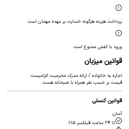
پرداخت هزینه هرگونه خسارت بر عهده مهمان است
ورود با کفش ممنوع است
قوانین میزبان
اجاره به خانواده / ارائه مدرک محرمیت الزامیست.
قیمت بر حسب نفر همراه با صبحانه هست
قوانین کنسلی
آسان
تا ۲۴ ساعت قبل
کسر ۱۵٪