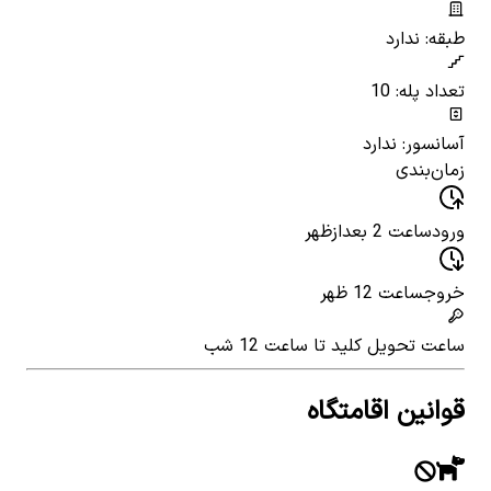
طبقه: ندارد
تعداد پله: 10
آسانسور: ندارد
زمان‌بندی
ورود
ساعت 2 بعدازظهر
خروج
ساعت 12 ظهر
ساعت تحویل کلید
تا ساعت 12 شب
قوانین اقامتگاه