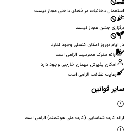
استعمال دخانیات در فضای داخلی مجاز نیست
برگزاری جشن مجاز نیست
در ایام نوروز امکان کنسلی وجود ندارد
ارائه مدرک محرمیت الزامی است
امکان پذیرش مهمان خارجی وجود دارد
رعایت نظافت الزامی است
سایر قوانین
ارائه کارت شناسایی (کارت ملی هوشمند) الزامی است