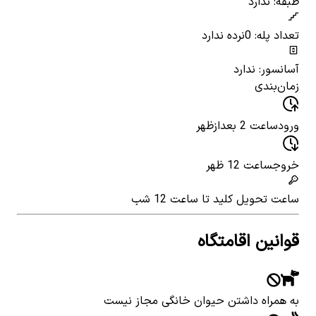
طبقه: ندارد
تعداد پله: 0
نرده ندارد
آسانسور: ندارد
زمان‌بندی
ورود
ساعت 2 بعدازظهر
خروج
ساعت 12 ظهر
ساعت تحویل کلید
تا ساعت 12 شب
قوانین اقامتگاه
به همراه داشتن حیوان خانگی مجاز نیست