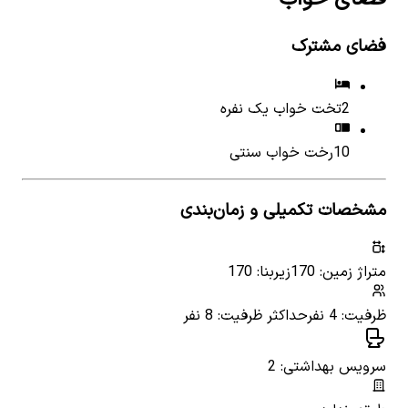
فضای مشترک
2
تخت خواب یک نفره
10
رخت خواب سنتی
مشخصات تکمیلی و زمان‌بندی
متراژ زمین: 170
زیربنا: 170
ظرفیت: 4 نفر
حداکثر ظرفیت: 8 نفر
سرویس بهداشتی: 2