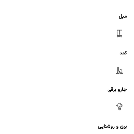
مبل
کمد
جارو برقی
برق و روشنایی