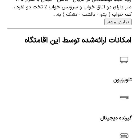
متر دارای دو اتاق خواب و سرویس خواب 2 تخت دو نفره ،
کف خواب ( پتو - بالشت - تشک ) به...
نمایش بیشتر
امکانات ارائه‌شده توسط این اقامتگاه
تلویزیون
گیرنده دیجیتال