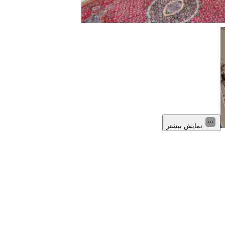
نمایش بیشتر