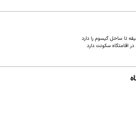
ر اقامتگاه سکونت دارد
ه