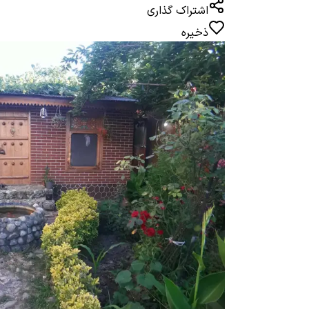
اشتراک گذاری
ذخیره