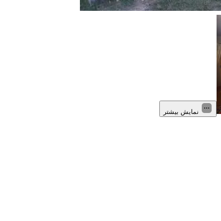
نمایش بیشتر