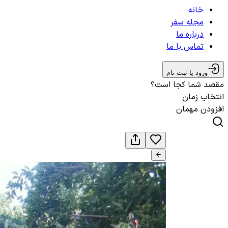
خانه
مجله سفر
درباره ما
تماس با ما
ورود یا ثبت نام
مقصد شما کجا است؟
انتخاب زمان
افزودن مهمان