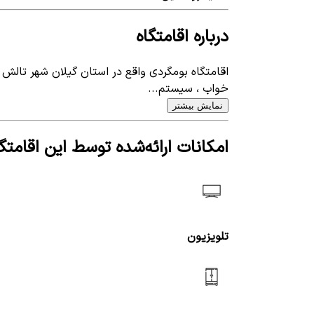
درباره اقامتگاه
خواب ، سیستم...
نمایش بیشتر
امکانات ارائه‌شده توسط این اقامتگا
تلویزیون