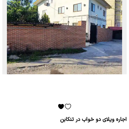
اجاره ویلای دو خواب در تنکابن