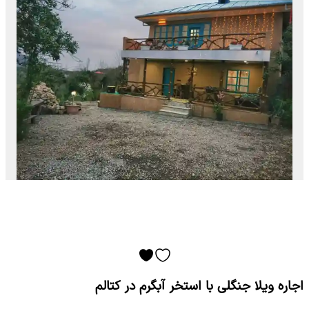
اجاره ویلا جنگلی با استخر آبگرم در کتالم