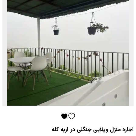
اجاره منزل ویلایی جنگلی در اربه کله