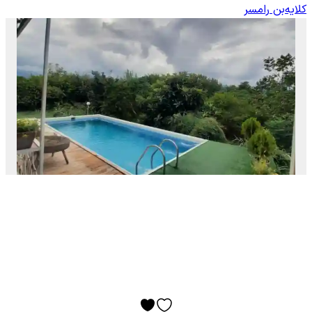
کلایه‌بن رامسر