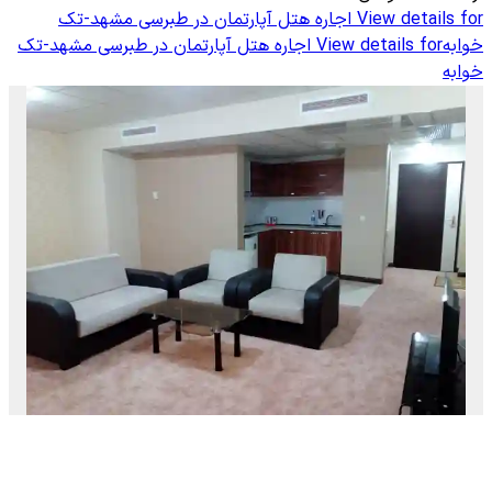
View details for
اجاره هتل آپارتمان در طبرسی مشهد-تک
خوابه
View details for
اجاره هتل آپارتمان در طبرسی مشهد-تک
خوابه