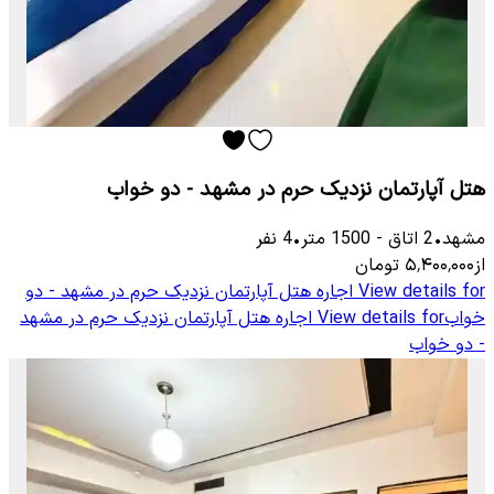
هتل آپارتمان نزدیک حرم در مشهد - دو خواب
مشهد
•
2
اتاق
-
1500
متر
•
4
نفر
از
۵٬۴۰۰٬۰۰۰
تومان
View details for
اجاره هتل آپارتمان نزدیک حرم در مشهد - دو
خواب
View details for
اجاره هتل آپارتمان نزدیک حرم در مشهد
- دو خواب