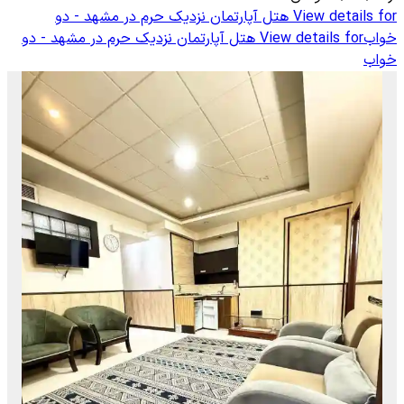
View details for
هتل آپارتمان نزدیک حرم در مشهد - دو
خواب
View details for
هتل آپارتمان نزدیک حرم در مشهد - دو
خواب