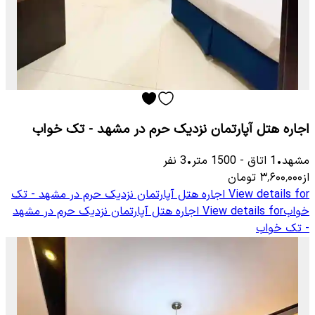
اجاره هتل آپارتمان نزدیک حرم در مشهد - تک خواب
مشهد
•
1
اتاق
-
1500
متر
•
3
نفر
از
۳٬۶۰۰٬۰۰۰
تومان
View details for
اجاره هتل آپارتمان نزدیک حرم در مشهد - تک
خواب
View details for
اجاره هتل آپارتمان نزدیک حرم در مشهد
- تک خواب