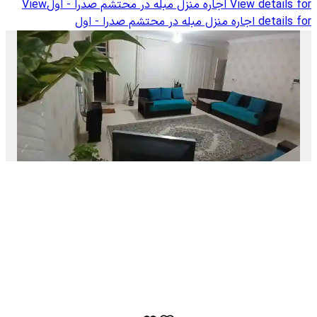
View details for
اجاره منزل مبله در محتشم صدرا - اول
View
details for
اجاره منزل مبله در محتشم صدرا - اول