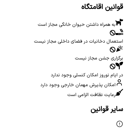
قوانین اقامتگاه
به همراه داشتن حیوان خانگی مجاز است
استعمال دخانیات در فضای داخلی مجاز نیست
برگزاری جشن مجاز نیست
در ایام نوروز امکان کنسلی وجود ندارد
امکان پذیرش مهمان خارجی وجود دارد
رعایت نظافت الزامی است
سایر قوانین