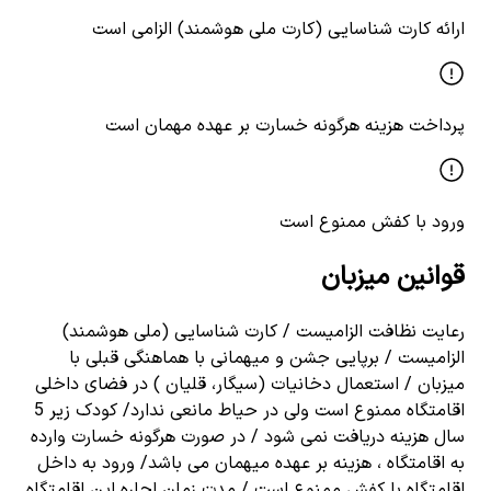
ارائه کارت شناسایی (کارت ملی هوشمند) الزامی است
پرداخت هزینه هرگونه خسارت بر عهده مهمان است
ورود با کفش ممنوع است
قوانین میزبان
رعایت نظافت الزامیست / کارت شناسایی (ملی هوشمند)
الزامیست / برپایی جشن و میهمانی با هماهنگی قبلی با
میزبان / استعمال دخانیات (سیگار، قلیان ) در فضای داخلی
اقامتگاه ممنوع است ولی در حیاط مانعی ندارد/ کودک زیر 5
سال هزینه دریافت نمی شود / در صورت هرگونه خسارت وارده
به اقامتگاه ، هزینه بر عهده میهمان می باشد/ ورود به داخل
اقامتگاه با کفش ممنوع است / مدت زمان اجاره این اقامتگاه