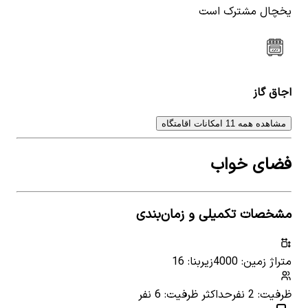
یخچال مشترک است
اجاق گاز
مشاهده همه 11 امکانات اقامتگاه
فضای خواب
مشخصات تکمیلی و زمان‌بندی
متراژ زمین: 4000
زیربنا: 16
ظرفیت: 2 نفر
حداکثر ظرفیت: 6 نفر