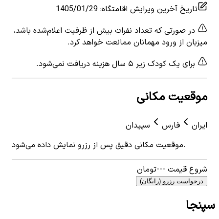
تاریخ آخرین ویرایش اقامتگاه
:
1405/01/29
در صورتی که تعداد نفرات بیش از ظرفیت اعلام‌شده باشد،
میزبان از ورود مهمانان ممانعت خواهد کرد.
برای یک کودک زیر ۵ سال هزینه دریافت نمی‌شود.
موقعیت مکانی
ایران
فارس
سپیدان
موقعیت مکانی دقیق پس از رزرو نمایش داده می‌شود.
شروع قیمت
---
تومان
درخواست رزرو (رایگان)
سپنجا