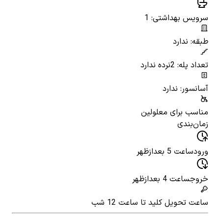
سرویس بهداشتی: 1
طبقه: ندارد
تعداد پله: 2
نرده ندارد
آسانسور: ندارد
مناسب برای معلولین
زمان‌بندی
ورود
ساعت 5 بعدازظهر
خروج
ساعت 4 بعدازظهر
ساعت تحویل کلید
تا ساعت 12 شب