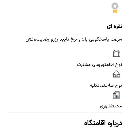
نقره ای
سرعت پاسخگویی بالا و نرخ تایید رزرو رضایت‌بخش
نوع اقامت
ورودی مشترک
نوع ساختمان
کلبه
محیط
شهری
درباره اقامتگاه