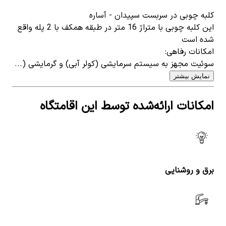
کلبه چوبی در سربست سپیدان - آساره
این کلبه چوبی با متراژ 16 متر در طبقه همکف با 2 پله واقع
شده است
امکانات رفاهی:
سوئیت مجهز به سیستم سرمایشی (کولر آبی) و گرمایشی (...
نمایش بیشتر
امکانات ارائه‌شده توسط این اقامتگاه
برق و روشنایی