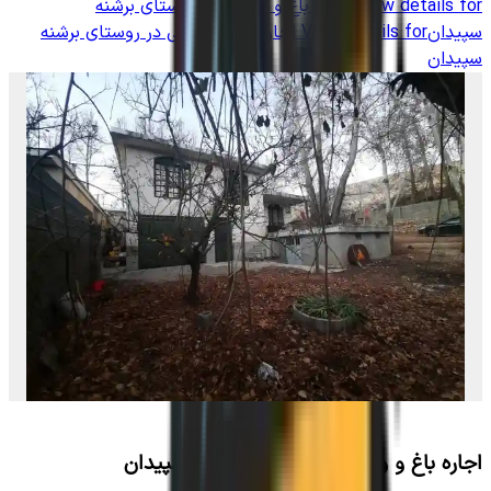
View details for
اجاره باغ و ویلایی در روستای برشنه
سپیدان
View details for
اجاره باغ و ویلایی در روستای برشنه
سپیدان
اجاره باغ و ویلایی در روستای برشنه سپیدان