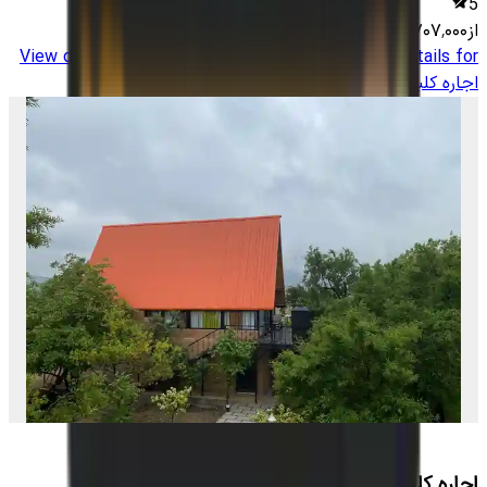
5
از
۴٬۷۰۷٬۰۰۰
تومان
View details for
اجاره کلبه سوئیسی در جورگ
View details for
اجاره کلبه سوئیسی در جورگ
اجاره کلبه سوئیسی در جورگ