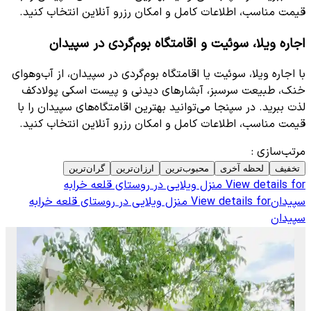
قیمت مناسب، اطلاعات کامل و امکان رزرو آنلاین انتخاب کنید.
اجاره ویلا، سوئیت و اقامتگاه بوم‌گردی در سپیدان
با اجاره ویلا، سوئیت یا اقامتگاه بوم‌گردی در سپیدان، از آب‌وهوای
خنک، طبیعت سرسبز، آبشارهای دیدنی و پیست اسکی پولادکف
لذت ببرید. در سپنجا می‌توانید بهترین اقامتگاه‌های سپیدان را با
قیمت مناسب، اطلاعات کامل و امکان رزرو آنلاین انتخاب کنید.
مرتب‌سازی
:
تخفیف
لحظه آخری
محبوب‌ترین
ارزان‌ترین
گران‌ترین
View details for
منزل ویلایی در روستای قلعه خرابه
سپیدان
View details for
منزل ویلایی در روستای قلعه خرابه
سپیدان