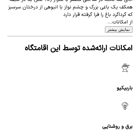
همکف یک باغی بزرگ و چشم نواز با انبوهی از درختان سرسبز
که گرداگرد باغ را فرا گرفته قرار دارد
از امکانات...
نمایش بیشتر
امکانات ارائه‌شده توسط این اقامتگاه
باربیکیو
برق و روشنایی