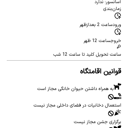
آسانسور: ندارد
زمان‌بندی
ورود
ساعت 2 بعدازظهر
خروج
ساعت 12 ظهر
ساعت تحویل کلید
تا ساعت 12 شب
قوانین اقامتگاه
به همراه داشتن حیوان خانگی مجاز است
استعمال دخانیات در فضای داخلی مجاز نیست
برگزاری جشن مجاز نیست