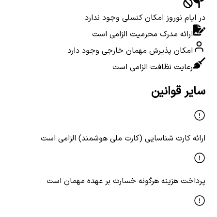
در ایام نوروز امکان کنسلی وجود ندارد
ارائه مدرک محرمیت الزامی است
امکان پذیرش مهمان خارجی وجود دارد
رعایت نظافت الزامی است
سایر قوانین
ارائه کارت شناسایی (کارت ملی هوشمند) الزامی است
پرداخت هزینه هرگونه خسارت بر عهده مهمان است