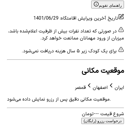
راهنمای تقویم
تاریخ آخرین ویرایش اقامتگاه
:
1401/06/29
در صورتی که تعداد نفرات بیش از ظرفیت اعلام‌شده باشد،
میزبان از ورود مهمانان ممانعت خواهد کرد.
برای یک کودک زیر ۵ سال هزینه دریافت نمی‌شود.
موقعیت مکانی
ایران
اصفهان
قمصر
موقعیت مکانی دقیق پس از رزرو نمایش داده می‌شود.
شروع قیمت
---
تومان
درخواست رزرو (رایگان)