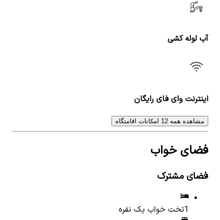
آب لوله کشی
اینترنت وای فای رایگان
مشاهده همه 12 امکانات اقامتگاه
فضای خواب
فضای مشترک
1
تخت خواب یک نفره