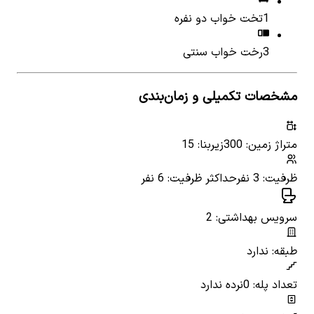
1
تخت خواب دو نفره
3
رخت خواب سنتی
مشخصات تکمیلی و زمان‌بندی
متراژ زمین: 300
زیربنا: 15
ظرفیت: 3 نفر
حداکثر ظرفیت: 6 نفر
سرویس بهداشتی: 2
طبقه: ندارد
تعداد پله: 0
نرده ندارد