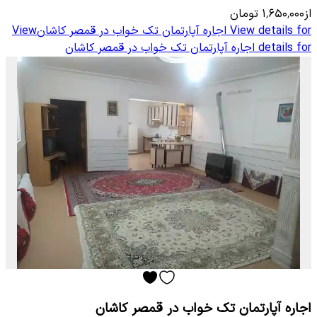
از
۱٬۶۵۰٬۰۰۰
تومان
View details for
اجاره آپارتمان تک خواب در قمصر کاشان
View
details for
اجاره آپارتمان تک خواب در قمصر کاشان
اجاره آپارتمان تک خواب در قمصر کاشان