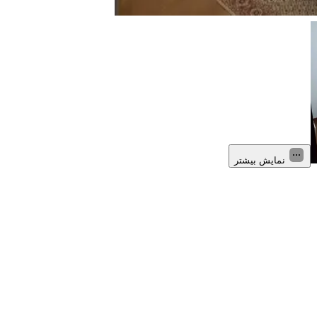
نمایش بیشتر