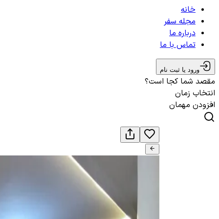
خانه
مجله سفر
درباره ما
تماس با ما
ورود یا ثبت نام
مقصد شما کجا است؟
انتخاب زمان
افزودن مهمان