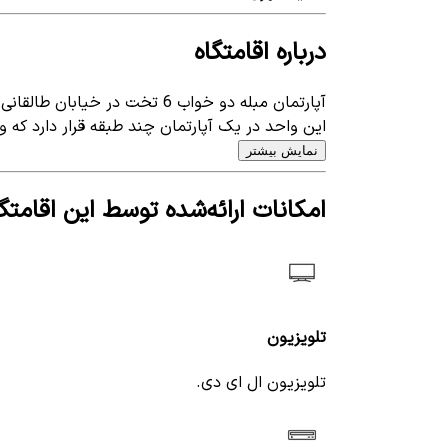
درباره اقامتگاه
آپارتمان مبله دو خواب 6 تخت در خیابان طالقانی سرعین - اردبیل واقع شده است .
این واحد در یک آپارتمان چند طبقه قرار دارد که و
نمایش بیشتر
امکانات ارائه‌شده توسط این اقامتگا
تلویزیون
تلویزیون ال ای دی.