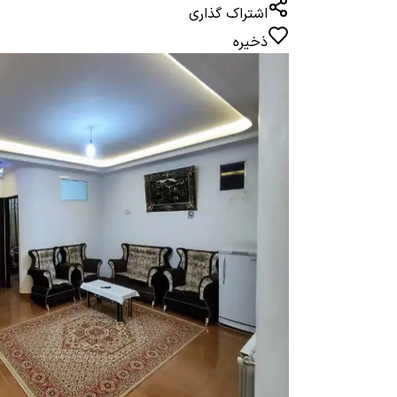
اشتراک گذاری
ذخیره