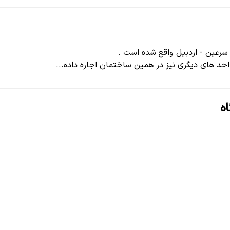
احد های دیگری نیز در همین ساختمان اجاره داده...
ه