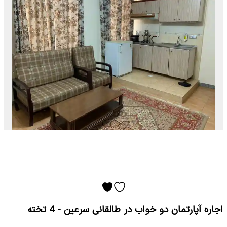
اجاره آپارتمان دو خواب در طالقانی سرعین - 4 تخته