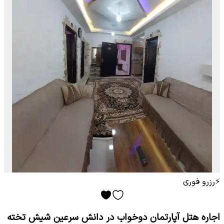
⚡
رزرو فوری
اجاره هتل آپارتمان دوخواب در دانش سرعین شیش تخته