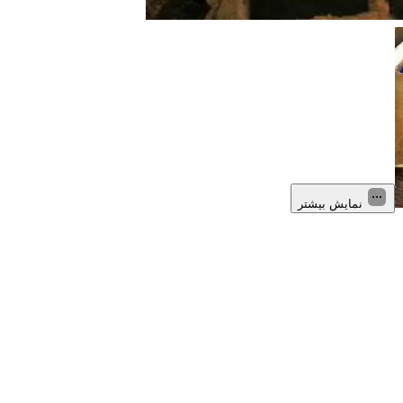
نمایش بیشتر