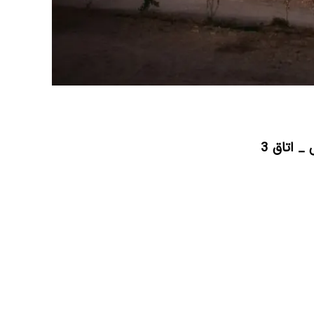
 اتاق 3