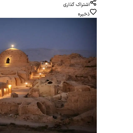
اشتراک گذاری
ذخیره