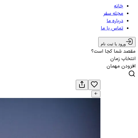
خانه
مجله سفر
درباره ما
تماس با ما
ورود یا ثبت نام
مقصد شما کجا است؟
انتخاب زمان
افزودن مهمان