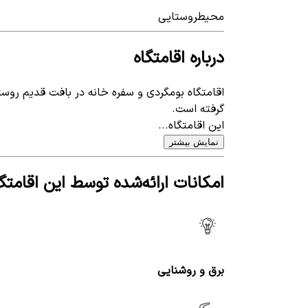
محیط
روستایی
درباره اقامتگاه
گرفته است.
این اقامتگاه...
نمایش بیشتر
امکانات ارائه‌شده توسط این اقامتگا
برق و روشنایی