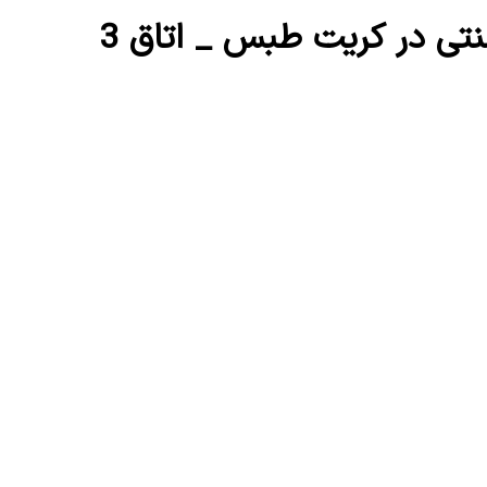
نتی در کریت طبس _ اتاق 3