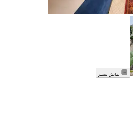
نمایش بیشتر