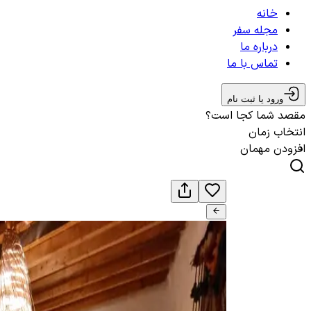
خانه
مجله سفر
درباره ما
تماس با ما
ورود یا ثبت نام
مقصد شما کجا است؟
انتخاب زمان
افزودن مهمان