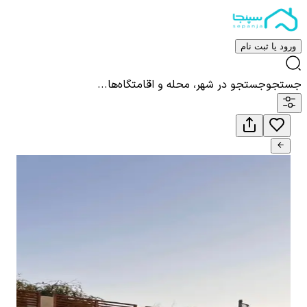
ورود یا ثبت نام
جستجو
جستجو در شهر، محله و اقامتگاه‌ها...