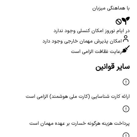
با هماهنگی میزبان
در ایام نوروز امکان کنسلی وجود ندارد
امکان پذیرش مهمان خارجی وجود دارد
رعایت نظافت الزامی است
سایر قوانین
ارائه کارت شناسایی (کارت ملی هوشمند) الزامی است
پرداخت هزینه هرگونه خسارت بر عهده مهمان است