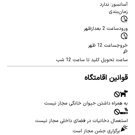
آسانسور: ندارد
زمان‌بندی
ورود
ساعت 2 بعدازظهر
خروج
ساعت 12 ظهر
ساعت تحویل کلید
تا ساعت 12 شب
قوانین اقامتگاه
به همراه داشتن حیوان خانگی مجاز نیست
استعمال دخانیات در فضای داخلی مجاز نیست
برگزاری جشن مجاز است