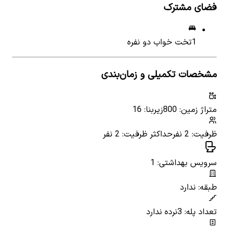
فضای مشترک
1
تخت خواب دو نفره
مشخصات تکمیلی و زمان‌بندی
متراژ زمین: 800
زیربنا: 16
ظرفیت: 2 نفر
حداکثر ظرفیت: 2 نفر
سرویس بهداشتی: 1
طبقه: ندارد
تعداد پله: 3
نرده ندارد