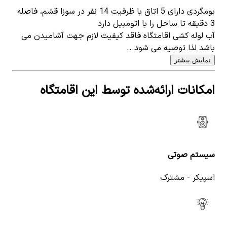
بومگردی دارای 5 اتاق با ظرفیت 14 نفر در سوزا قشم، فاصله
3 دقیقه تا ساحل را با اتومبیل دارد
آب لوله کشی اقامتگاه فاقد کیفیت لازم جهت آشامیدن می
باشد لذا توصیه می شود...
نمایش بیشتر
امکانات ارائه‌شده توسط این اقامتگاه
سیستم صوتی
اسپیکر - مشترک