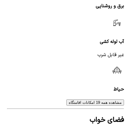
برق و روشنایی
آب لوله کشی
غیر قابل شرب
حیاط
مشاهده همه 19 امکانات اقامتگاه
فضای خواب