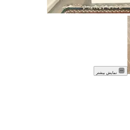
نمایش بیشتر