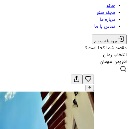
خانه
مجله سفر
درباره ما
تماس با ما
ورود یا ثبت نام
مقصد شما کجا است؟
انتخاب زمان
افزودن مهمان