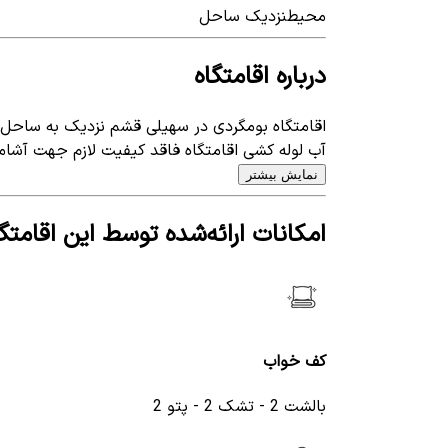
محیط
نزدیک ساحل
درباره اقامتگاه
اقامتگاه بومگردی در سهیلی قشم نزدیک به ساحل قرا
آب لوله کشی اقامتگاه فاقد کیفیت لازم جهت آشام
نمایش بیشتر
امکانات ارائه‌شده توسط این اقامتگا
کف خواب
بالشت 2 - تشک 2 - پتو 2