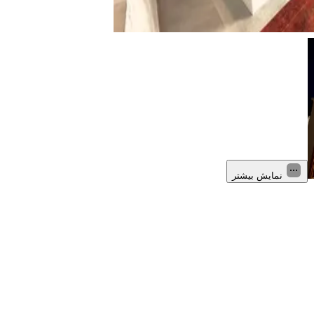
نمایش بیشتر