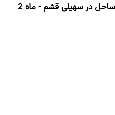
ساحل در سهیلی قشم - ماه 2