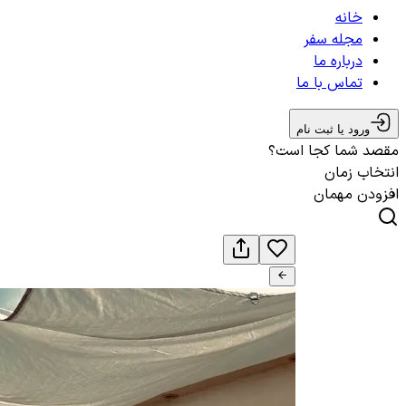
خانه
مجله سفر
درباره ما
تماس با ما
ورود یا ثبت نام
مقصد شما کجا است؟
انتخاب زمان
افزودن مهمان