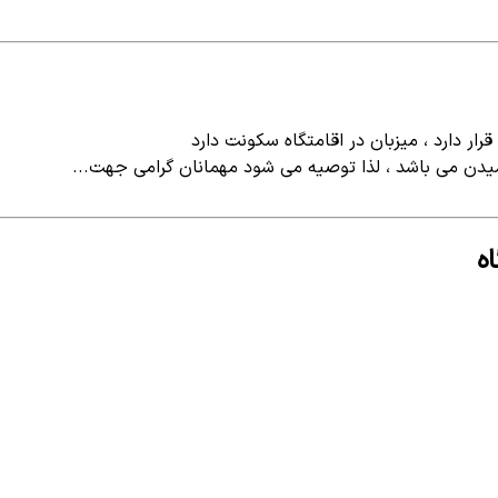
ر دارد ، میزبان در اقامتگاه سکونت دارد
یدن می باشد ، لذا توصیه می شود مهمانان گرامی جهت...
ه