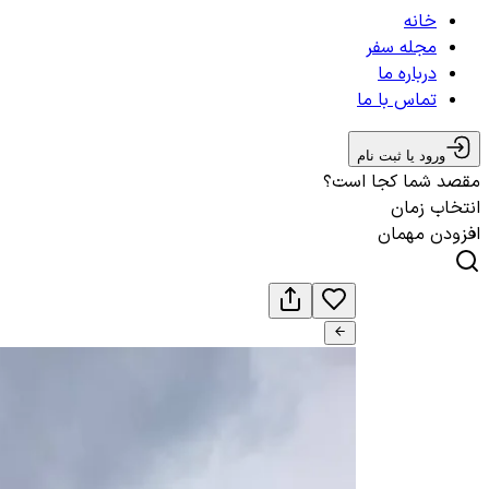
خانه
مجله سفر
درباره ما
تماس با ما
ورود یا ثبت نام
مقصد شما کجا است؟
انتخاب زمان
افزودن مهمان