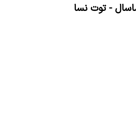
اسال - توت نسا