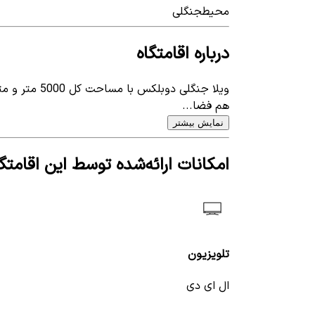
محیط
جنگلی
درباره اقامتگاه
هم فضا...
نمایش بیشتر
امکانات ارائه‌شده توسط این اقامتگا
تلویزیون
ال ای دی