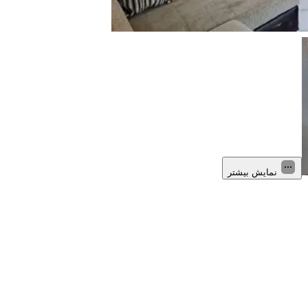
نمایش بیشتر