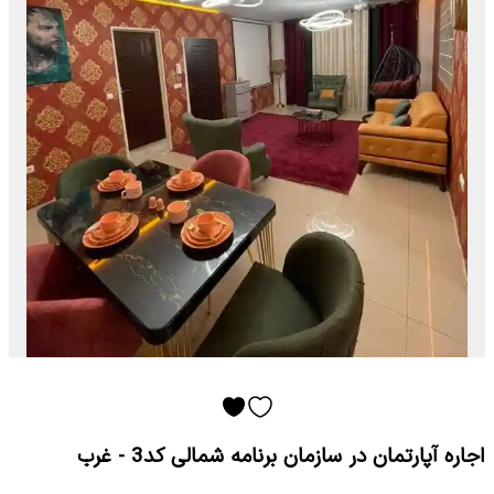
اجاره آپارتمان در سازمان برنامه شمالی کد3 - غرب