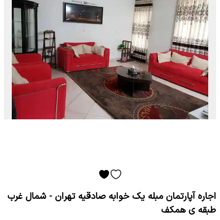
اجاره آپارتمان مبله یک خوابه صادقیه تهران - شمال غرب
طبقه ی همکف