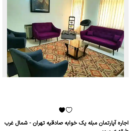
اجاره آپارتمان مبله یک خوابه صادقیه تهران - شمال غرب