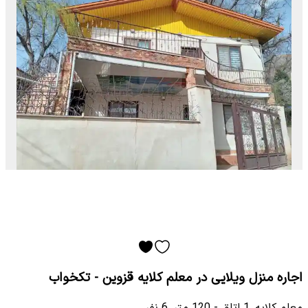
اجاره منزل ویلایی در معلم کلایه قزوین - تکخواب