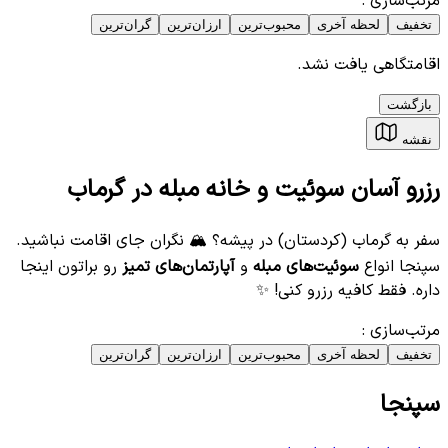
مرتب‌سازی
:
تخفیف
لحظه آخری
محبوب‌ترین
ارزان‌ترین
گران‌ترین
اقامتگاهی یافت نشد.
بازگشت
نقشه
رزرو آسان سوئیت و خانه مبله در گرماب
سفر به گرماب (کردستان) در پیشه؟ 🏔️ نگران جای اقامت نباشید.
سپنجا انواع
سوئیت‌های مبله
و
آپارتمان‌های تمیز
رو براتون اینجا
داره. فقط کافیه رزرو کنی! ✨
مرتب‌سازی
:
تخفیف
لحظه آخری
محبوب‌ترین
ارزان‌ترین
گران‌ترین
سپنجا