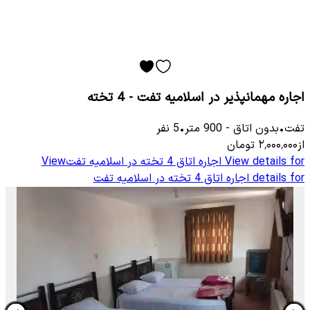
اجاره مهمانپذیر در اسلامیه تفت - 4 تخته
تفت
•
بدون اتاق
-
900
متر
•
5
نفر
از
۲٬۰۰۰٬۰۰۰
تومان
View details for
اجاره اتاق 4 تخته در اسلامیه تفت
View
details for
اجاره اتاق 4 تخته در اسلامیه تفت