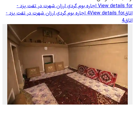
View details for
اجاره بوم گردی ارزان شهرت در تفت یزد -
اتاق4
View details for
اجاره بوم گردی ارزان شهرت در تفت یزد -
اتاق4