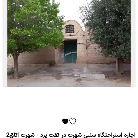
اجاره استراحتگاه سنتی شهرت در تفت یزد - شهرت اتاق2