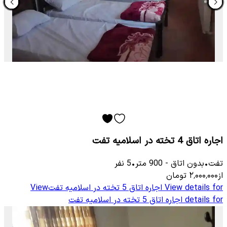
اجاره اتاق 4 تخته در اسلامیه تفت
تفت
•
بدون اتاق
-
900
متر
•
5
نفر
از
۲٬۰۰۰٬۰۰۰
تومان
View details for
اجاره اتاق 5 تخته در اسلامیه تفت
View
details for
اجاره اتاق 5 تخته در اسلامیه تفت