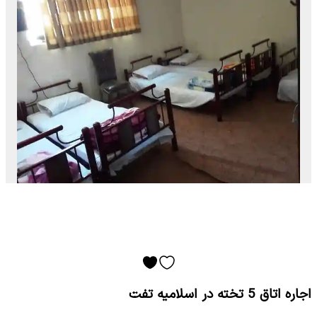
اجاره اتاق 5 تخته در اسلامیه تفت